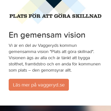
En gemensam vision
Vi är en del av Vaggeryds kommun
gemensamma vision "Plats att göra skillnad".
Visionen ägs av alla och är tänkt att bygga
stolthet, framtidstro och en anda för kommunen
som plats – den genomsyrar allt.
Läs mer på vaggeryd.se