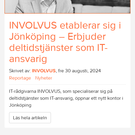
INVOLVUS etablerar sig i
Jönköping – Erbjuder
deltidstjänster som IT-
ansvarig
Skrivet av:
INVOLVUS
, fre 30 augusti, 2024
Reportage
Nyheter
IT-rådgivarna INVOLVUS, som specialiserar sig på
deltidstjänster som IT-ansvarig, öppnar ett nytt kontor i
Jönköping
Läs hela artikeln