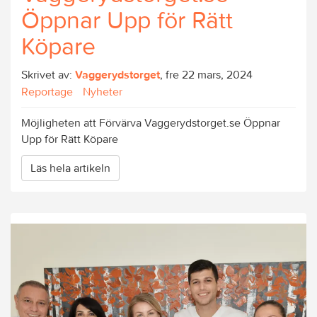
Öppnar Upp för Rätt
Köpare
Skrivet av:
Vaggerydstorget
, fre 22 mars, 2024
Reportage
Nyheter
Möjligheten att Förvärva Vaggerydstorget.se Öppnar
Upp för Rätt Köpare
Läs hela artikeln