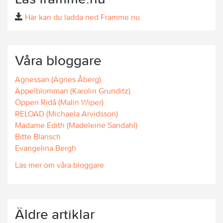
Här kan du ladda ned Framme.nu.
Våra bloggare
Agnessan (Agnes Åberg)
Äppelblomman (Karolin Grunditz)
Öppen Ridå (Malin Wiper)
RELOAD (Michaela Arvidsson)
Madame Edith (Madeleine Sandahl)
Bitte Blansch
Evangelina Bergh
Läs mer om våra bloggare
Äldre artiklar