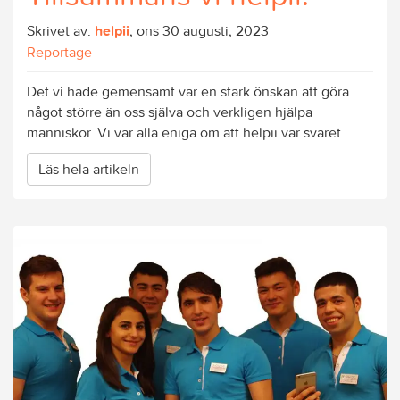
Skrivet av:
helpii
, ons 30 augusti, 2023
Reportage
Det vi hade gemensamt var en stark önskan att göra
något större än oss själva och verkligen hjälpa
människor. Vi var alla eniga om att helpii var svaret.
Läs hela artikeln