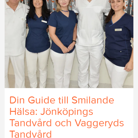
Din Guide till Smilande
Hälsa: Jönköpings
Tandvård och Vaggeryds
Tandvård