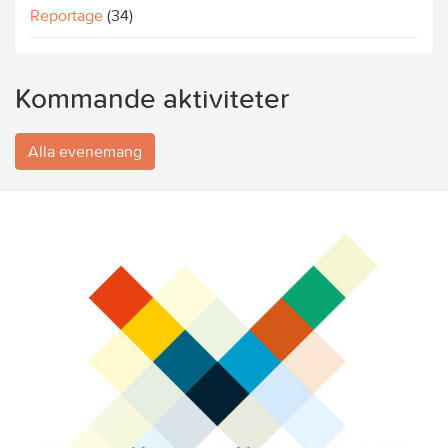
Reportage
(34)
Kommande aktiviteter
Alla evenemang