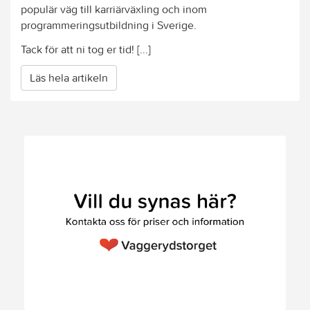
populär väg till karriärväxling och inom
programmeringsutbildning i Sverige.
Tack för att ni tog er tid! [...]
Läs hela artikeln