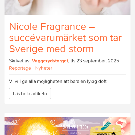
Nicole Fragrance –
succévarumärket som tar
Sverige med storm
Skrivet av:
Vaggerydstorget
, tis 23 september, 2025
Reportage
Nyheter
Vi vill ge alla möjligheten att bära en lyxig doft
Läs hela artikeln