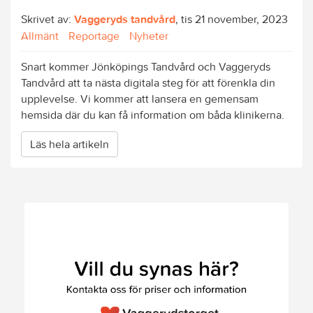
Skrivet av:
Vaggeryds tandvård
, tis 21 november, 2023
Allmänt
Reportage
Nyheter
Snart kommer Jönköpings Tandvård och Vaggeryds
Tandvård att ta nästa digitala steg för att förenkla din
upplevelse. Vi kommer att lansera en gemensam
hemsida där du kan få information om båda klinikerna.
Läs hela artikeln