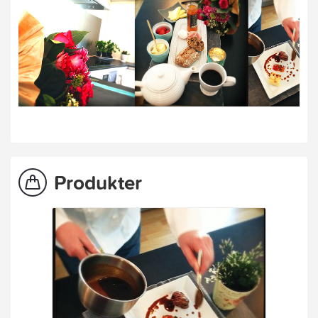
Produkter