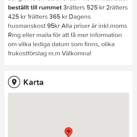
beställt till rummet
3rätters 525 kr 2rätters
425 kr 1rätters 365 kr Dagens
husmanskost 95kr Alla priser är inkl.moms
Ring eller maila för att få mer information
om vilka lediga datum som finns, olika
frukostförslag m.m Välkomna!
Karta