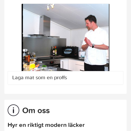
Laga mat som en proffs
Om oss
Hyr en riktigt modern läcker