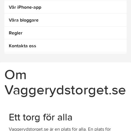
Vår iPhone-app
Våra bloggare
Regler
Kontakta oss
Om
Vaggerydstorget.se
Ett torg för alla
Vaggerydstorget.se är en plats för alla. En plats för