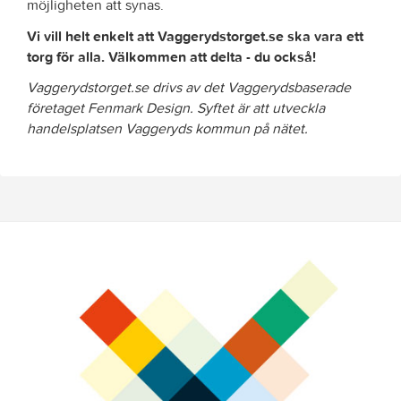
möjligheten att synas.
Vi vill helt enkelt att Vaggerydstorget.se ska vara ett
torg för alla. Välkommen att delta - du också!
Vaggerydstorget.se drivs av det Vaggerydsbaserade
företaget Fenmark Design. Syftet är att utveckla
handelsplatsen Vaggeryds kommun på nätet.