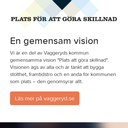
En gemensam vision
Vi är en del av Vaggeryds kommun
gemensamma vision "Plats att göra skillnad".
Visionen ägs av alla och är tänkt att bygga
stolthet, framtidstro och en anda för kommunen
som plats – den genomsyrar allt.
Läs mer på vaggeryd.se