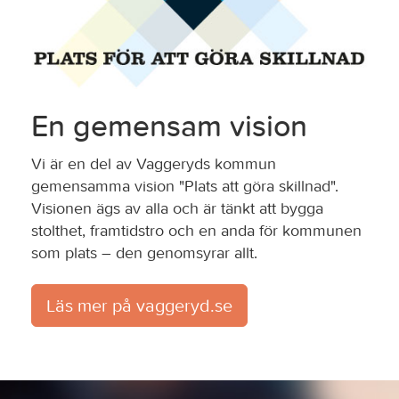
En gemensam vision
Vi är en del av Vaggeryds kommun
gemensamma vision "Plats att göra skillnad".
Visionen ägs av alla och är tänkt att bygga
stolthet, framtidstro och en anda för kommunen
som plats – den genomsyrar allt.
Läs mer på vaggeryd.se