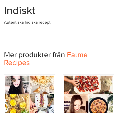
Indiskt
Autentiska Indiska recept
Mer produkter från
Eatme
Recipes