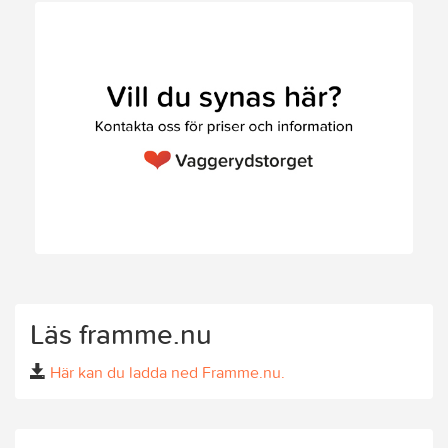
Läs framme.nu
Här kan du ladda ned Framme.nu.