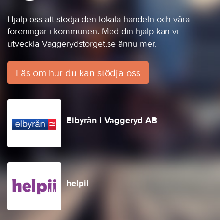
Hjälp oss att stödja den lokala handeln och våra
föreningar i kommunen. Med din hjälp kan vi
utveckla Vaggerydstorget.se ännu mer.
Läs om hur du kan stödja oss
Elbyrån i Vaggeryd AB
helpii