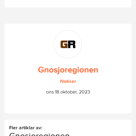
Gnosjoregionen
Notiser
ons 18 oktober, 2023
Fler artiklar av:
Gnosjoregionen