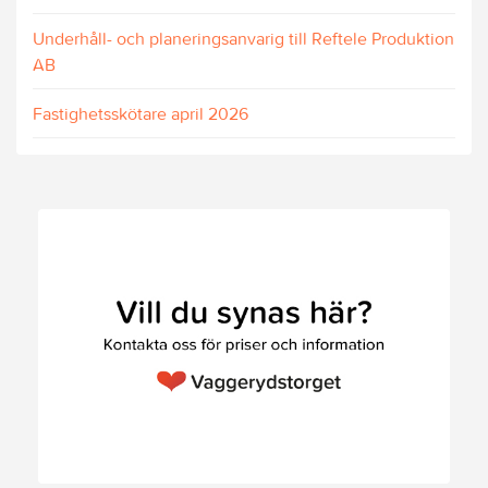
Underhåll- och planeringsanvarig till Reftele Produktion
AB
Fastighetsskötare april 2026