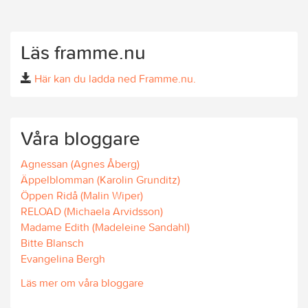
Läs framme.nu
Här kan du ladda ned Framme.nu.
Våra bloggare
Agnessan (Agnes Åberg)
Äppelblomman (Karolin Grunditz)
Öppen Ridå (Malin Wiper)
RELOAD (Michaela Arvidsson)
Madame Edith (Madeleine Sandahl)
Bitte Blansch
Evangelina Bergh
Läs mer om våra bloggare