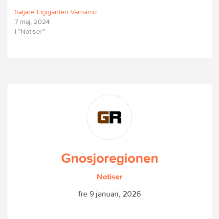
Säljare Elgiganten Värnamo
7 maj, 2024
I ”Notiser”
Gnosjoregionen
Notiser
fre 9 januari, 2026