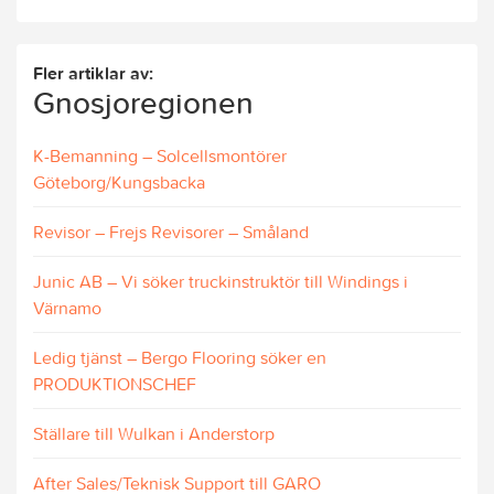
Fler artiklar av:
Gnosjoregionen
K-Bemanning – Solcellsmontörer
Göteborg/Kungsbacka
Revisor – Frejs Revisorer – Småland
Junic AB – Vi söker truckinstruktör till Windings i
Värnamo
Ledig tjänst – Bergo Flooring söker en
PRODUKTIONSCHEF
Ställare till Wulkan i Anderstorp
After Sales/Teknisk Support till GARO