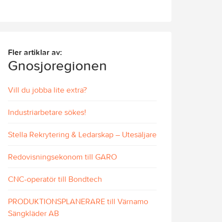
Fler artiklar av:
Gnosjoregionen
Vill du jobba lite extra?
Industriarbetare sökes!
Stella Rekrytering & Ledarskap – Utesäljare
Redovisningsekonom till GARO
CNC-operatör till Bondtech
PRODUKTIONSPLANERARE till Värnamo
Sängkläder AB