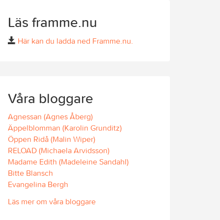
Läs framme.nu
Här kan du ladda ned Framme.nu.
Våra bloggare
Agnessan (Agnes Åberg)
Äppelblomman (Karolin Grunditz)
Öppen Ridå (Malin Wiper)
RELOAD (Michaela Arvidsson)
Madame Edith (Madeleine Sandahl)
Bitte Blansch
Evangelina Bergh
Läs mer om våra bloggare