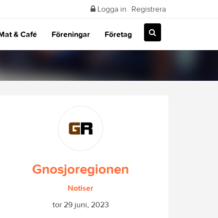
Logga in
Registrera
Mat & Café
Föreningar
Företag
Gnosjoregionen
Notiser
tor 29 juni, 2023