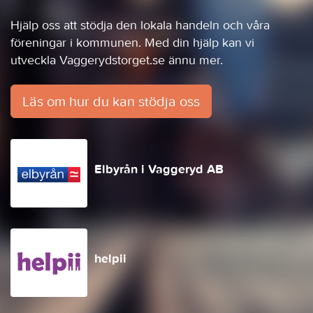
Hjälp oss att stödja den lokala handeln och våra
föreningar i kommunen. Med din hjälp kan vi
utveckla Vaggerydstorget.se ännu mer.
Läs om hur du kan stödja oss
Elbyrån i Vaggeryd AB
helpii