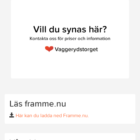
Läs framme.nu
Här kan du ladda ned Framme.nu.