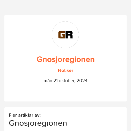
Gnosjoregionen
Notiser
mån 21 oktober, 2024
Fler artiklar av:
Gnosjoregionen