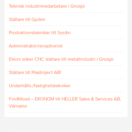
Teknisk industrimedarbetare i Gnosjö
Ställare till Gjuteri
Produktionstekniker till Sordin
Administratör/receptionist
Eterni söker CNC ställare till metallindustri i Gnosjö
Ställare till Plastinject AB!
Underhålls-/fastighetstekniker
FindMood – EKONOM till HELLER Sales & Services AB,
Värnamo