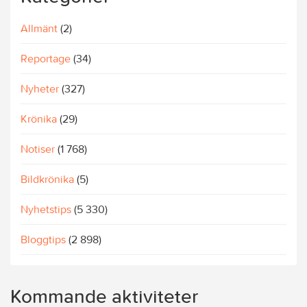
Allmänt
(2)
Reportage
(34)
Nyheter
(327)
Krönika
(29)
Notiser
(1 768)
Bildkrönika
(5)
Nyhetstips
(5 330)
Bloggtips
(2 898)
Kommande aktiviteter