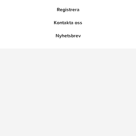
Registrera
Kontakta oss
Nyhetsbrev