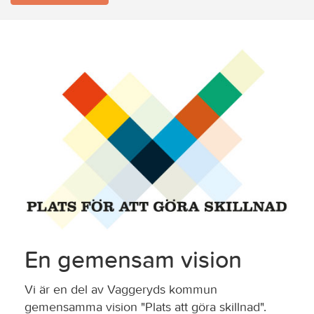
En gemensam vision
Vi är en del av Vaggeryds kommun
gemensamma vision "Plats att göra skillnad".