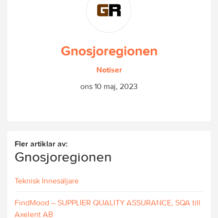
Gnosjoregionen
Notiser
ons 10 maj, 2023
Fler artiklar av:
Gnosjoregionen
Teknisk Innesäljare
FindMood – SUPPLIER QUALITY ASSURANCE, SQA till
Axelent AB