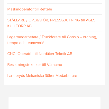
Maskinoperatör till Reftele
STÄLLARE / OPERATÖR, PRESSGJUTNING till AGES
KULLTORP AB
Lagermedarbetare / Truckförare till Gnosjö – ordning,
tempo och teamwork!
CNC- Operatör till Nordåker Teknik AB
Besiktningstekniker till Värnamo
Landeryds Mekaniska Söker Medarbetare