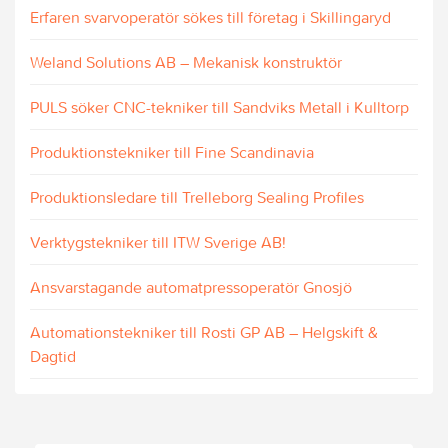
Erfaren svarvoperatör sökes till företag i Skillingaryd
Weland Solutions AB – Mekanisk konstruktör
PULS söker CNC-tekniker till Sandviks Metall i Kulltorp
Produktionstekniker till Fine Scandinavia
Produktionsledare till Trelleborg Sealing Profiles
Verktygstekniker till ITW Sverige AB!
Ansvarstagande automatpressoperatör Gnosjö
Automationstekniker till Rosti GP AB – Helgskift &
Dagtid