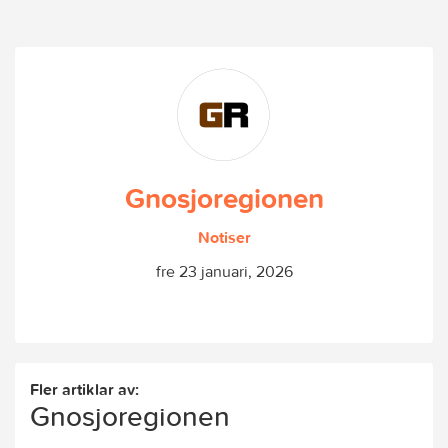
Gnosjoregionen
Notiser
fre 23 januari, 2026
Fler artiklar av:
Gnosjoregionen