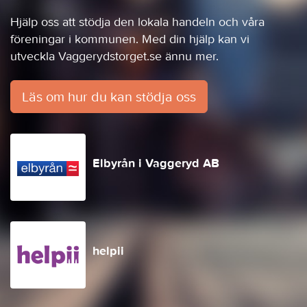
Hjälp oss att stödja den lokala handeln och våra
föreningar i kommunen. Med din hjälp kan vi
utveckla Vaggerydstorget.se ännu mer.
Läs om hur du kan stödja oss
Elbyrån i Vaggeryd AB
helpii