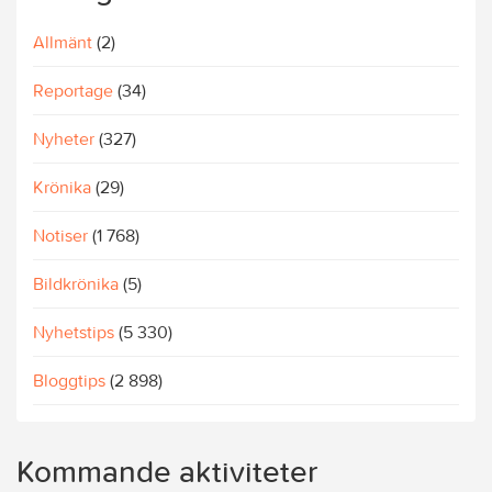
Allmänt
(2)
Reportage
(34)
Nyheter
(327)
Krönika
(29)
Notiser
(1 768)
Bildkrönika
(5)
Nyhetstips
(5 330)
Bloggtips
(2 898)
Kommande aktiviteter