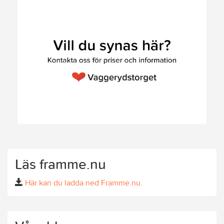
Läs framme.nu
Här kan du ladda ned Framme.nu.