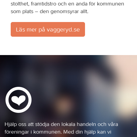
stolthet, framtidstro och en anda för kommunen
som plats – den genomsyrar allt.
Läs mer på vaggeryd.se
Hjälp oss att stödja den lokala handeln och våra
föreningar i kommunen. Med din hjälp kan vi