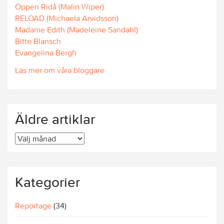
Öppen Ridå (Malin Wiper)
RELOAD (Michaela Arvidsson)
Madame Edith (Madeleine Sandahl)
Bitte Blansch
Evangelina Bergh
Läs mer om våra bloggare
Äldre artiklar
Äldre
artiklar
Kategorier
Reportage
(34)