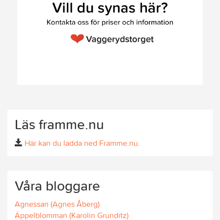
Läs framme.nu
Här kan du ladda ned Framme.nu.
Våra bloggare
Agnessan (Agnes Åberg)
Äppelblomman (Karolin Grunditz)