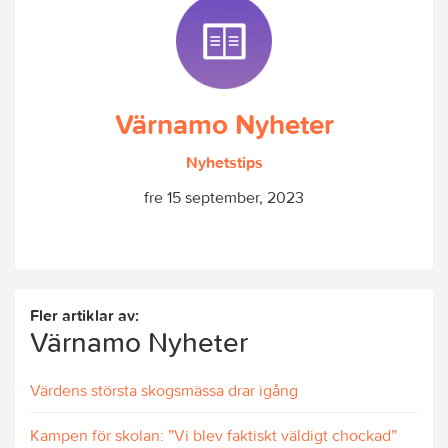
Värnamo Nyheter
Nyhetstips
fre 15 september, 2023
Fler artiklar av:
Värnamo Nyheter
Värdens största skogsmässa drar igång
Kampen för skolan: ”Vi blev faktiskt väldigt chockad”