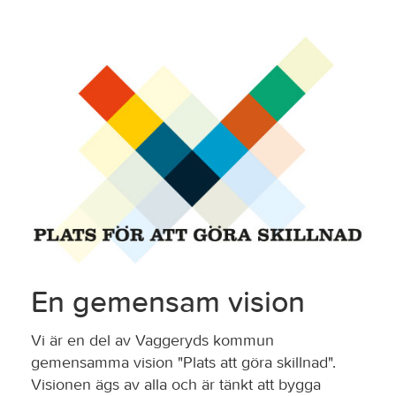
En gemensam vision
Vi är en del av Vaggeryds kommun
gemensamma vision "Plats att göra skillnad".
Visionen ägs av alla och är tänkt att bygga