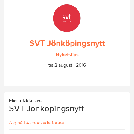
SVT Jönköpingsnytt
Nyhetstips
tis 2 augusti, 2016
Fler artiklar av:
SVT Jönköpingsnytt
Älg på E4 chockade förare