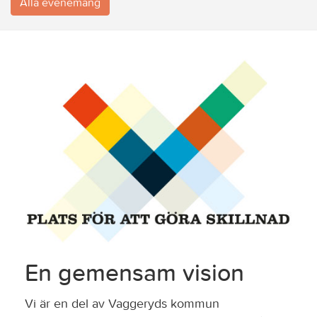
Alla evenemang
En gemensam vision
Vi är en del av Vaggeryds kommun