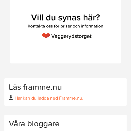
Läs framme.nu
Här kan du ladda ned Framme.nu.
Våra bloggare