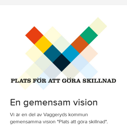
En gemensam vision
Vi är en del av Vaggeryds kommun
gemensamma vision "Plats att göra skillnad".