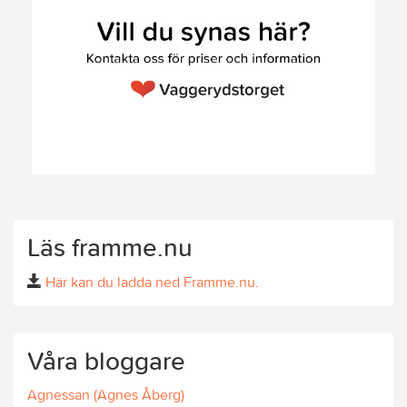
Läs framme.nu
Här kan du ladda ned Framme.nu.
Våra bloggare
Agnessan (Agnes Åberg)