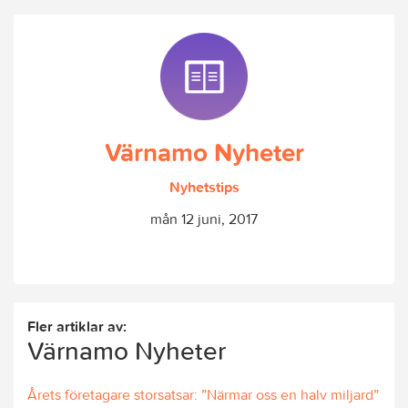
Värnamo Nyheter
Nyhetstips
mån 12 juni, 2017
Fler artiklar av:
Värnamo Nyheter
Årets företagare storsatsar: ”Närmar oss en halv miljard”