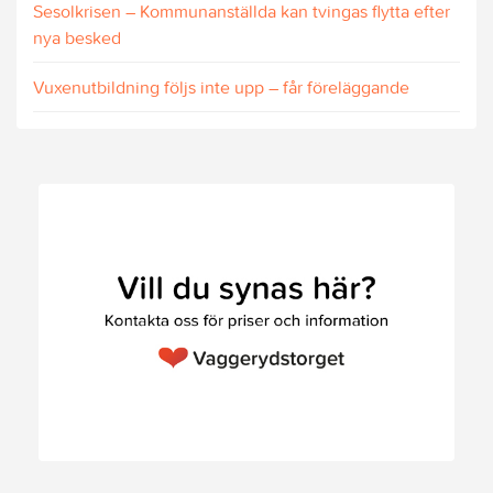
Sesolkrisen – Kommunanställda kan tvingas flytta efter
nya besked
Vuxenutbildning följs inte upp – får föreläggande