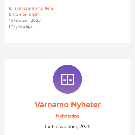
Bilist misstänks för flera
brott efter biljakt
16 februari, 2025
I ”Nyhetstips”
Värnamo Nyheter
Nyhetstips
tor 6 november, 2025