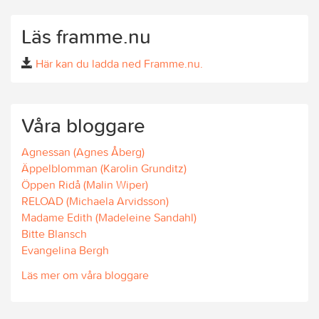
Läs framme.nu
Här kan du ladda ned Framme.nu.
Våra bloggare
Agnessan (Agnes Åberg)
Äppelblomman (Karolin Grunditz)
Öppen Ridå (Malin Wiper)
RELOAD (Michaela Arvidsson)
Madame Edith (Madeleine Sandahl)
Bitte Blansch
Evangelina Bergh
Läs mer om våra bloggare