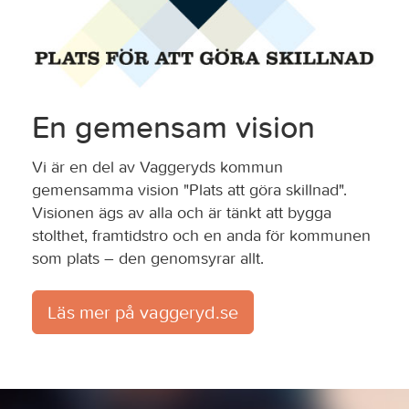
En gemensam vision
Vi är en del av Vaggeryds kommun
gemensamma vision "Plats att göra skillnad".
Visionen ägs av alla och är tänkt att bygga
stolthet, framtidstro och en anda för kommunen
som plats – den genomsyrar allt.
Läs mer på vaggeryd.se