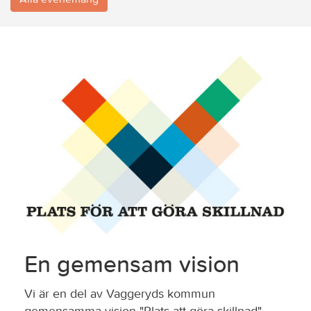
En gemensam vision
Vi är en del av Vaggeryds kommun
gemensamma vision "Plats att göra skillnad".