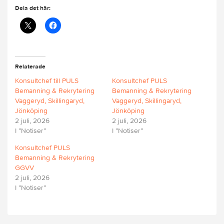
Dela det här:
Relaterade
Konsultchef till PULS
Konsultchef PULS
Bemanning & Rekrytering
Bemanning & Rekrytering
Vaggeryd, Skillingaryd,
Vaggeryd, Skillingaryd,
Jönköping
Jönköping
2 juli, 2026
2 juli, 2026
I ”Notiser”
I ”Notiser”
Konsultchef PULS
Bemanning & Rekrytering
GGVV
2 juli, 2026
I ”Notiser”