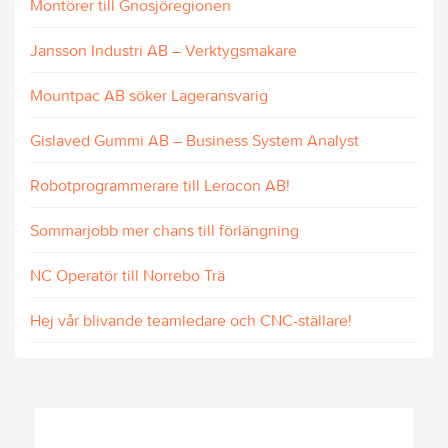
Montörer till Gnosjöregionen
Jansson Industri AB – Verktygsmakare
Mountpac AB söker Lageransvarig
Gislaved Gummi AB – Business System Analyst
Robotprogrammerare till Lerocon AB!
Sommarjobb mer chans till förlängning
NC Operatör till Norrebo Trä
Hej vår blivande teamledare och CNC-ställare!