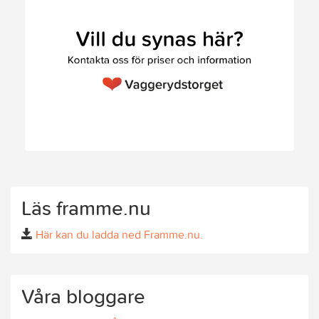
Läs framme.nu
Här kan du ladda ned Framme.nu.
Våra bloggare