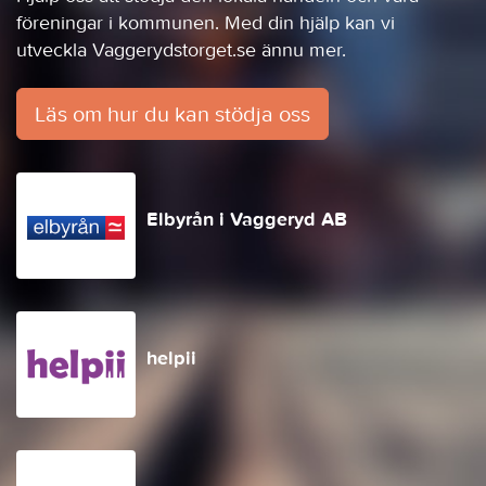
föreningar i kommunen. Med din hjälp kan vi
utveckla Vaggerydstorget.se ännu mer.
Läs om hur du kan stödja oss
Elbyrån i Vaggeryd AB
helpii