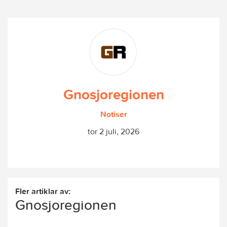
Gnosjoregionen
Notiser
tor 2 juli, 2026
Fler artiklar av:
Gnosjoregionen