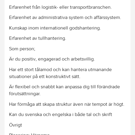
Erfarenhet från logistik- eller transportbranschen.
Erfarenhet av administrativa system och affärssystem.
Kunskap inom internationell godshantering.
Erfarenhet av tullhantering.
Som person;
Är du positiv, engagerad och arbetsvillig.
Har ett stort tålamod och kan hantera utmanande
situationer på ett konstruktivt sätt.
Är flexibel och snabbt kan anpassa dig till förändrade
förutsättningar.
Har förmåga att skapa struktur även när tempot är högt.
Kan du svenska och engelska i både tal och skrift
Övrigt