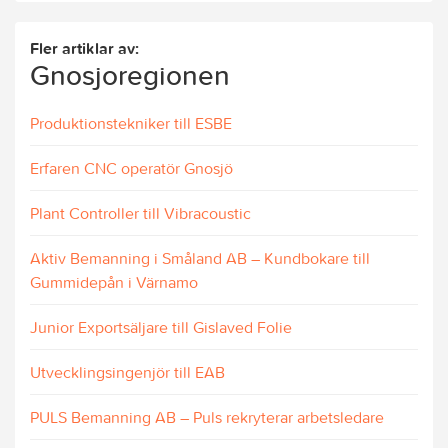
Fler artiklar av:
Gnosjoregionen
Produktionstekniker till ESBE
Erfaren CNC operatör Gnosjö
Plant Controller till Vibracoustic
Aktiv Bemanning i Småland AB – Kundbokare till
Gummidepån i Värnamo
Junior Exportsäljare till Gislaved Folie
Utvecklingsingenjör till EAB
PULS Bemanning AB – Puls rekryterar arbetsledare