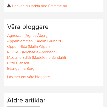
Här kan du ladda ned Framme.nu.
Våra bloggare
Agnessan (Agnes Åberg)
Äppelblomman (Karolin Grunditz)
Öppen Ridå (Malin Wiper)
RELOAD (Michaela Arvidsson)
Madame Edith (Madeleine Sandahl)
Bitte Blansch
Evangelina Bergh
Läs mer om våra bloggare
Äldre artiklar