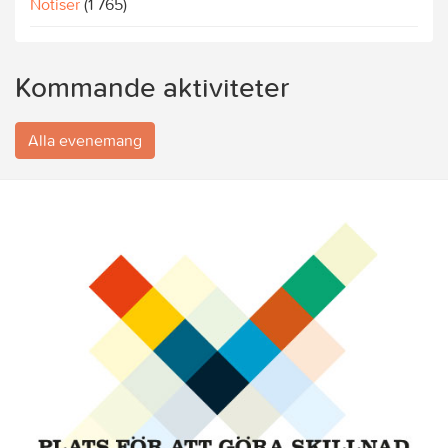
Notiser
(1 765)
Kommande aktiviteter
Alla evenemang