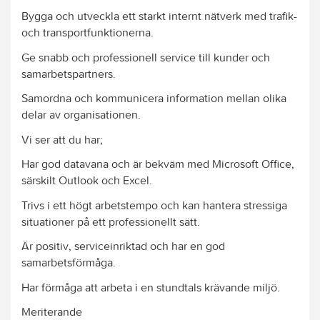
Bygga och utveckla ett starkt internt nätverk med trafik-
och transportfunktionerna.
Ge snabb och professionell service till kunder och
samarbetspartners.
Samordna och kommunicera information mellan olika
delar av organisationen.
Vi ser att du har;
Har god datavana och är bekväm med Microsoft Office,
särskilt Outlook och Excel.
Trivs i ett högt arbetstempo och kan hantera stressiga
situationer på ett professionellt sätt.
Är positiv, serviceinriktad och har en god
samarbetsförmåga.
Har förmåga att arbeta i en stundtals krävande miljö.
Meriterande