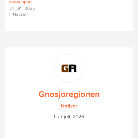
Mässupport
30 juni, 2026
I ”Notiser”
Gnosjoregionen
Notiser
tis 7 juli, 2026