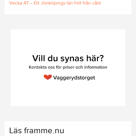
Vecka 47 – Ett Jönköpings län fritt från våld
Läs framme.nu