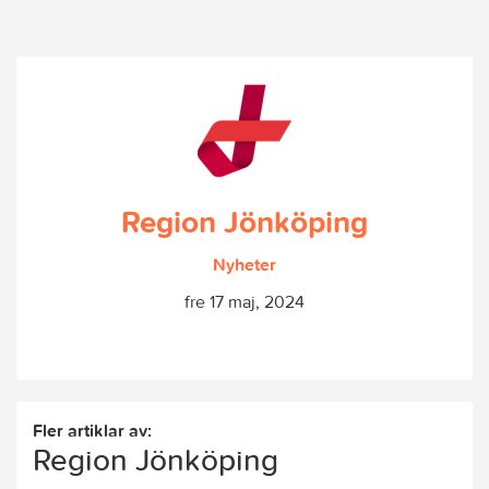
Region Jönköping
Nyheter
fre 17 maj, 2024
Fler artiklar av:
Region Jönköping