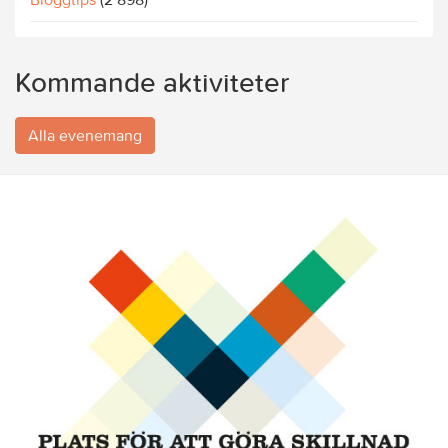
Kommande aktiviteter
Alla evenemang