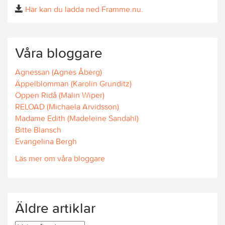
Här kan du ladda ned Framme.nu.
Våra bloggare
Agnessan (Agnes Åberg)
Äppelblomman (Karolin Grunditz)
Öppen Ridå (Malin Wiper)
RELOAD (Michaela Arvidsson)
Madame Edith (Madeleine Sandahl)
Bitte Blansch
Evangelina Bergh
Läs mer om våra bloggare
Äldre artiklar