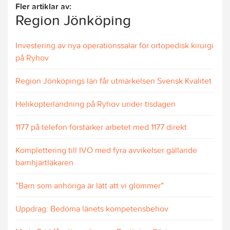
Fler artiklar av:
Region Jönköping
Investering av nya operationssalar för ortopedisk kirurgi
på Ryhov
Region Jönköpings län får utmärkelsen Svensk Kvalitet
Helikopterlandning på Ryhov under tisdagen
1177 på telefon förstärker arbetet med 1177 direkt
Komplettering till IVO med fyra avvikelser gällande
barnhjärtläkaren
”Barn som anhöriga är lätt att vi glömmer”
Uppdrag: Bedöma länets kompetensbehov