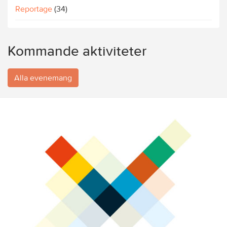
Reportage
(34)
Kommande aktiviteter
Alla evenemang