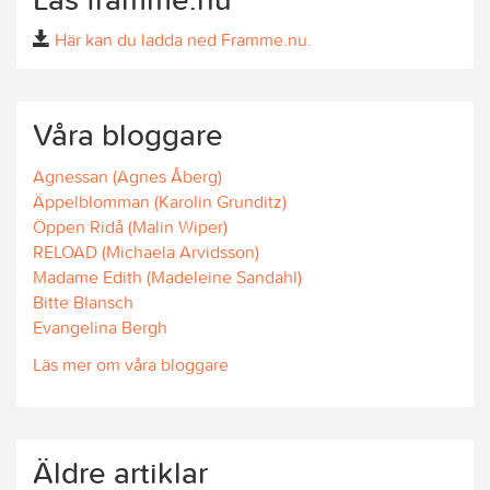
Här kan du ladda ned Framme.nu.
Våra bloggare
Agnessan (Agnes Åberg)
Äppelblomman (Karolin Grunditz)
Öppen Ridå (Malin Wiper)
RELOAD (Michaela Arvidsson)
Madame Edith (Madeleine Sandahl)
Bitte Blansch
Evangelina Bergh
Läs mer om våra bloggare
Äldre artiklar