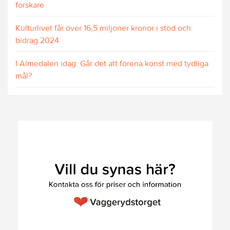
forskare
Kulturlivet får över 16,5 miljoner kronor i stöd och
bidrag 2024
I Almedalen idag: Går det att förena konst med tydliga
mål?