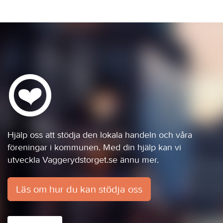
Hjälp oss att stödja den lokala handeln och våra
föreningar i kommunen. Med din hjälp kan vi
utveckla Vaggerydstorget.se ännu mer.
Läs om hur du kan stödja oss