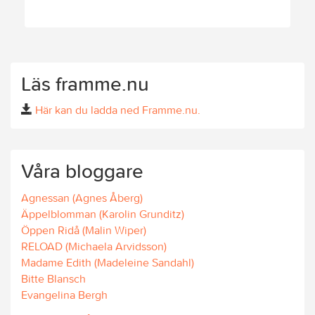
Läs framme.nu
Här kan du ladda ned Framme.nu.
Våra bloggare
Agnessan (Agnes Åberg)
Äppelblomman (Karolin Grunditz)
Öppen Ridå (Malin Wiper)
RELOAD (Michaela Arvidsson)
Madame Edith (Madeleine Sandahl)
Bitte Blansch
Evangelina Bergh