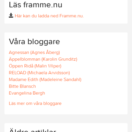
Läs framme.nu
Här kan du ladda ned Framme.nu.
Våra bloggare
Agnessan (Agnes Åberg)
Äppelblomman (Karolin Grunditz)
Öppen Ridå (Malin Wiper)
RELOAD (Michaela Arvidsson)
Madame Edith (Madeleine Sandahl)
Bitte Blansch
Evangelina Bergh
Läs mer om våra bloggare