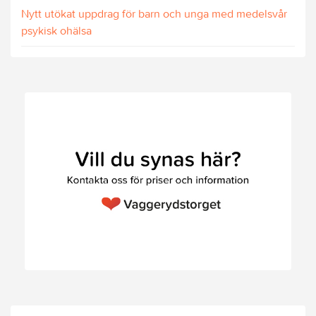
Nytt utökat uppdrag för barn och unga med medelsvår
psykisk ohälsa