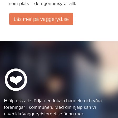
som plats – den genomsyrar allt.
Läs mer på vaggeryd.se
Hjälp oss att stödja den lokala handeln och våra
föreningar i kommunen. Med din hjälp kan vi
utveckla Vaggerydstorget.se ännu mer.