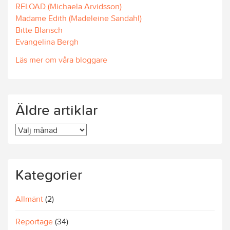
RELOAD (Michaela Arvidsson)
Madame Edith (Madeleine Sandahl)
Bitte Blansch
Evangelina Bergh
Läs mer om våra bloggare
Äldre artiklar
Äldre
artiklar
Kategorier
Allmänt
(2)
Reportage
(34)