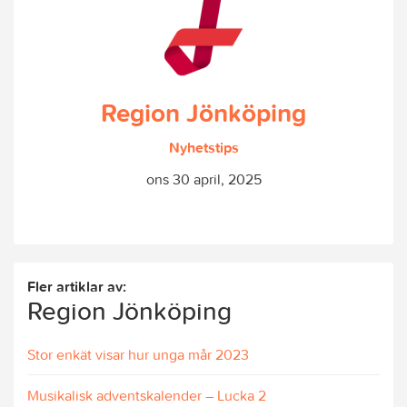
Region Jönköping
Nyhetstips
ons 30 april, 2025
Fler artiklar av:
Region Jönköping
Stor enkät visar hur unga mår 2023
Musikalisk adventskalender – Lucka 2