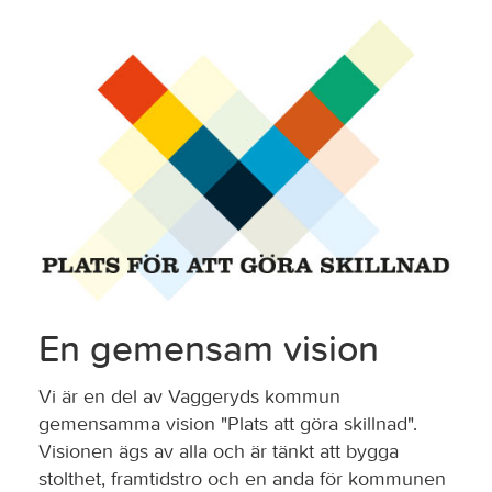
En gemensam vision
Vi är en del av Vaggeryds kommun
gemensamma vision "Plats att göra skillnad".
Visionen ägs av alla och är tänkt att bygga
stolthet, framtidstro och en anda för kommunen