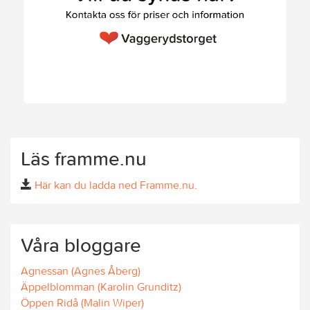
Läs framme.nu
Här kan du ladda ned Framme.nu.
Våra bloggare
Agnessan (Agnes Åberg)
Äppelblomman (Karolin Grunditz)
Öppen Ridå (Malin Wiper)