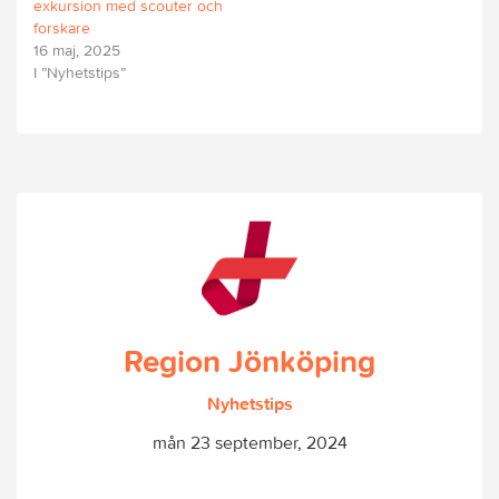
exkursion med scouter och
forskare
16 maj, 2025
I ”Nyhetstips”
Region Jönköping
Nyhetstips
mån 23 september, 2024