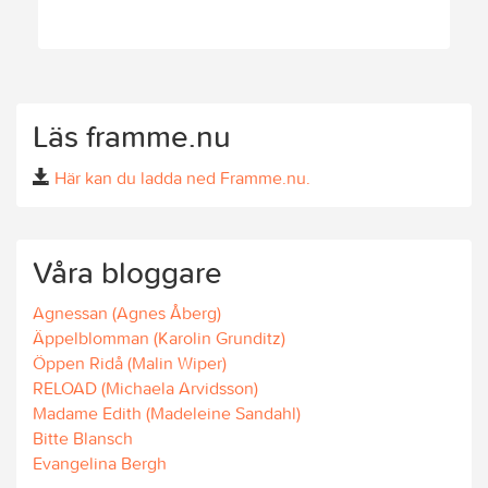
Läs framme.nu
Här kan du ladda ned Framme.nu.
Våra bloggare
Agnessan (Agnes Åberg)
Äppelblomman (Karolin Grunditz)
Öppen Ridå (Malin Wiper)
RELOAD (Michaela Arvidsson)
Madame Edith (Madeleine Sandahl)
Bitte Blansch
Evangelina Bergh