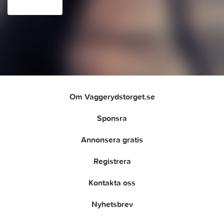
Om Vaggerydstorget.se
Sponsra
Annonsera gratis
Registrera
Kontakta oss
Nyhetsbrev