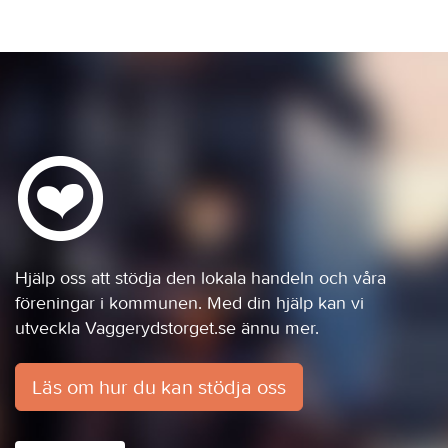
Hjälp oss att stödja den lokala handeln och våra
föreningar i kommunen. Med din hjälp kan vi
utveckla Vaggerydstorget.se ännu mer.
Läs om hur du kan stödja oss