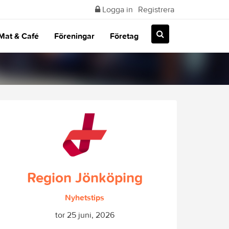
Logga in
Registrera
Mat & Café
Föreningar
Företag
Region Jönköping
Nyhetstips
tor 25 juni, 2026