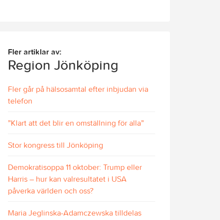
Fler artiklar av:
Region Jönköping
Fler går på hälsosamtal efter inbjudan via
telefon
”Klart att det blir en omställning för alla”
Stor kongress till Jönköping
Demokratisoppa 11 oktober: Trump eller
Harris – hur kan valresultatet i USA
påverka världen och oss?
Maria Jeglinska-Adamczewska tilldelas