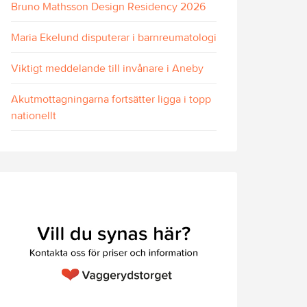
Bruno Mathsson Design Residency 2026
Maria Ekelund disputerar i barnreumatologi
Viktigt meddelande till invånare i Aneby
Akutmottagningarna fortsätter ligga i topp
nationellt