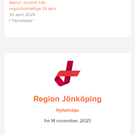
Beslut i korthet från
regionfullmäktige 29 april
30 april, 2025
I ”Nyhetstips”
Region Jönköping
Nyhetstips
fre 14 november, 2025