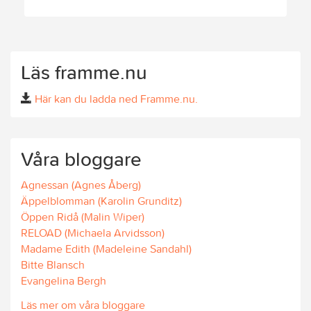
Läs framme.nu
Här kan du ladda ned Framme.nu.
Våra bloggare
Agnessan (Agnes Åberg)
Äppelblomman (Karolin Grunditz)
Öppen Ridå (Malin Wiper)
RELOAD (Michaela Arvidsson)
Madame Edith (Madeleine Sandahl)
Bitte Blansch
Evangelina Bergh
Läs mer om våra bloggare