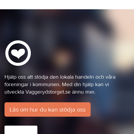
Hjälp oss att stödja den lokala handeln och våra
föreningar i kommunen. Med din hjälp kan vi
utveckla Vaggerydstorget.se ännu mer.
Läs om hur du kan stödja oss