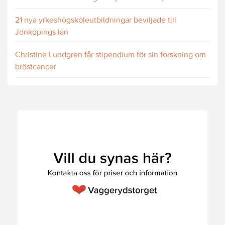
21 nya yrkeshögskoleutbildningar beviljade till
Jönköpings län
Christine Lundgren får stipendium för sin forskning om
bröstcancer