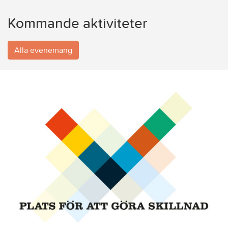
Kommande aktiviteter
Alla evenemang