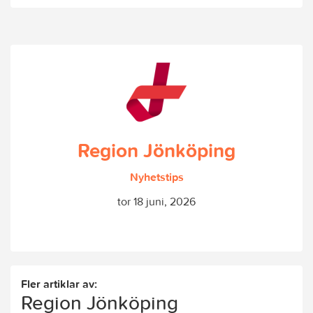
Region Jönköping
Nyhetstips
tor 18 juni, 2026
Fler artiklar av:
Region Jönköping