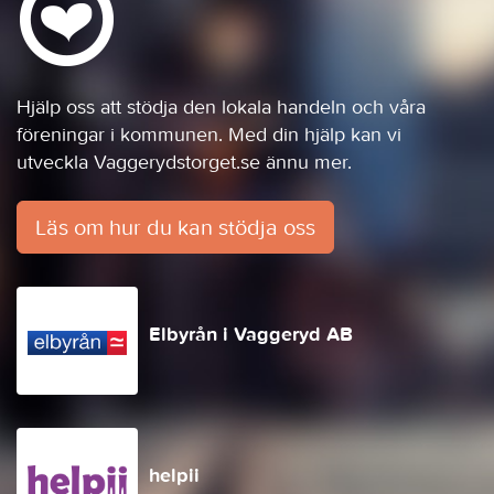
Hjälp oss att stödja den lokala handeln och våra
föreningar i kommunen. Med din hjälp kan vi
utveckla Vaggerydstorget.se ännu mer.
Läs om hur du kan stödja oss
Elbyrån i Vaggeryd AB
helpii