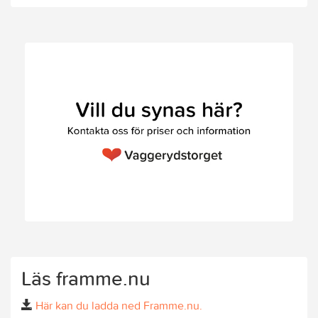
Läs framme.nu
Här kan du ladda ned Framme.nu.